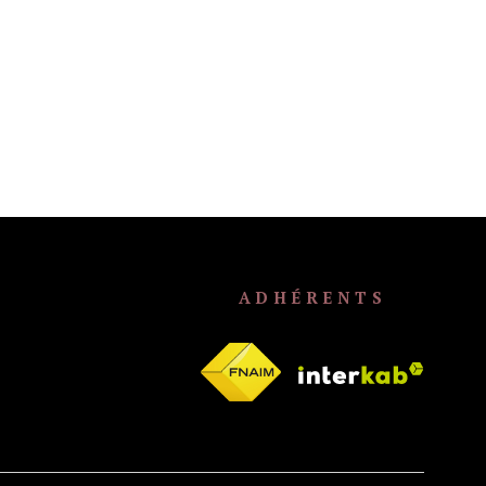
ADHÉRENTS