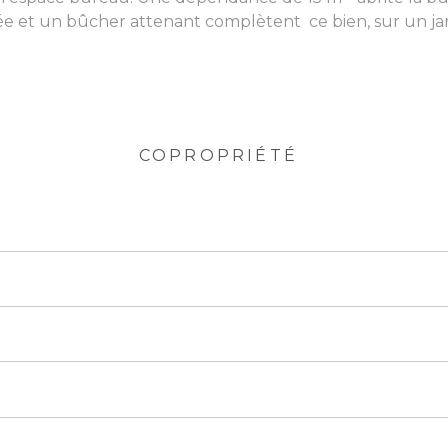
 et un bûcher attenant complètent ce bien, sur un jardi
COPROPRIÉTÉ