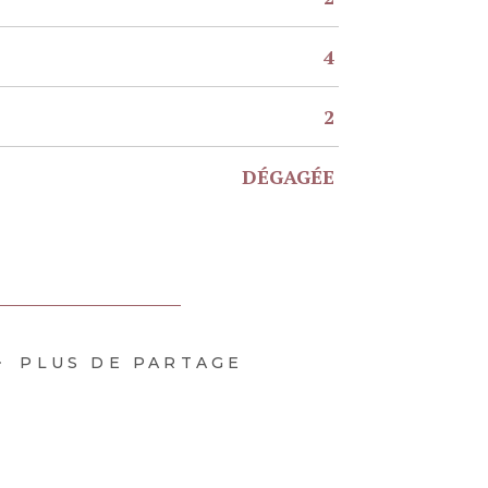
4
2
DÉGAGÉE
PLUS DE PARTAGE