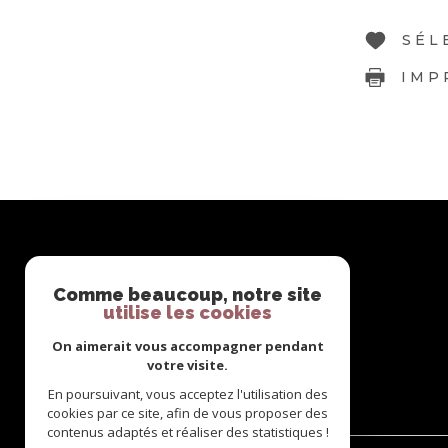
SÉL
IMP
Comme beaucoup, notre site
utilise les cookies
On aimerait vous accompagner pendant
votre visite.
En poursuivant, vous acceptez l'utilisation des
cookies par ce site, afin de vous proposer des
contenus adaptés et réaliser des statistiques !