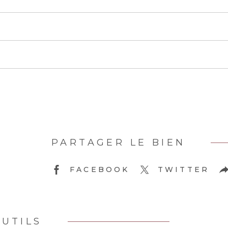
PARTAGER LE BIEN
FACEBOOK
TWITTER
UTILS