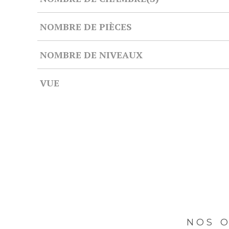
NOMBRE DE PIÈCES
NOMBRE DE NIVEAUX
VUE
NOS O