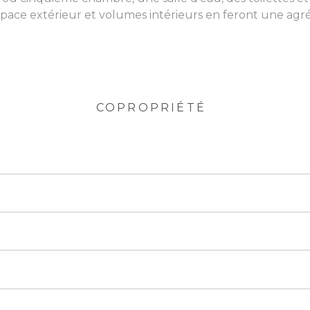
pace extérieur et volumes intérieurs en feront une agré
COPROPRIÉTÉ