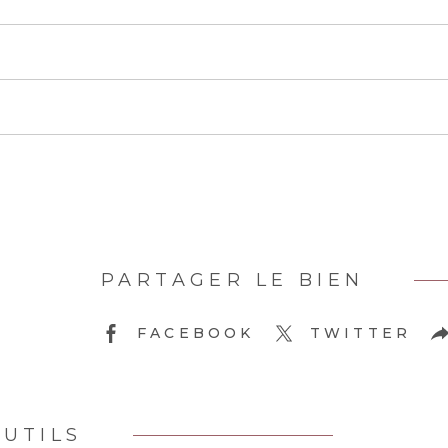
PARTAGER LE BIEN
FACEBOOK
TWITTER
UTILS