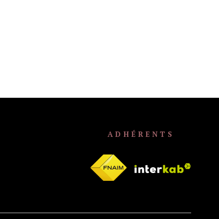
ADHÉRENTS