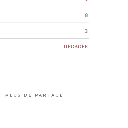
8
2
DÉGAGÉE
PLUS DE PARTAGE