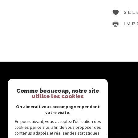
SÉL
IMP
Comme beaucoup, notre site
utilise les cookies
On aimerait vous accompagner pendant
votre visite.
En poursuivant, vous acceptez l'utilisation des
cookies par ce site, afin de vous proposer des
contenus adaptés et réaliser des statistiques !