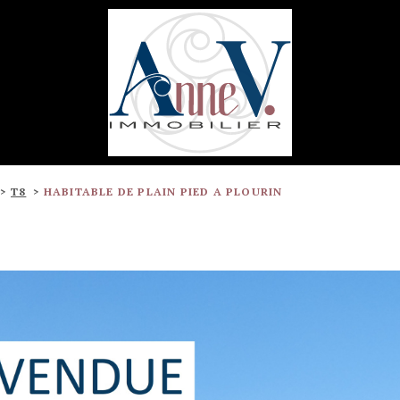
T8
HABITABLE DE PLAIN PIED A PLOURIN