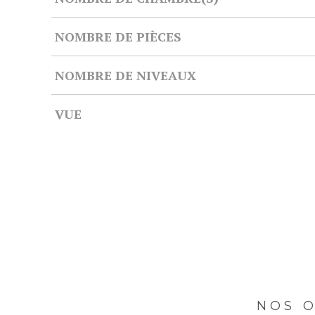
NOMBRE DE PIÈCES
NOMBRE DE NIVEAUX
VUE
NOS O