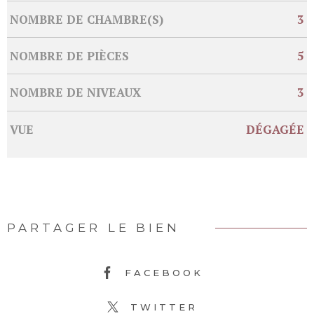
NOMBRE DE CHAMBRE(S)
3
NOMBRE DE PIÈCES
5
NOMBRE DE NIVEAUX
3
VUE
DÉGAGÉE
PARTAGER LE BIEN
FACEBOOK
TWITTER