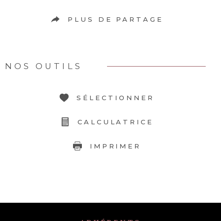
PLUS DE PARTAGE
NOS OUTILS
SÉLECTIONNER
CALCULATRICE
IMPRIMER