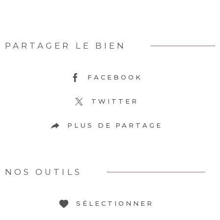
PARTAGER LE BIEN
FACEBOOK
TWITTER
PLUS DE PARTAGE
NOS OUTILS
SÉLECTIONNER