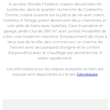
A vendre, Morlaix Finistère, maison des années 40
surélevée, dans le quartier recherché de Coatserho.
Entrée, cuisine ouverte sur la pièce de vie avec insert,
toilettes. A l'étage, palier desservant deux chambres, et
une salle de bains avec toilettes. Cave buanderie et
garage, jardin clos de 380 m² avec portail. Possibilité de
créer une troisième chambre. Emplacement de choix à
deux pas de la ville, des commerces. Le charme de
l'ancien avec ses parquets d'origine et le confort
d'aujourd'hui avec le chauffage par aérothermie. A
visiter rapidement.
Les informations sur les risques auxquels ce bien est
exposé sont disponibles sur le site
Géorisques