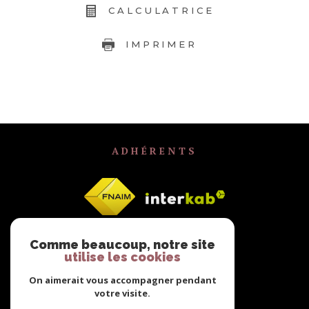
CALCULATRICE
IMPRIMER
ADHÉRENTS
Comme beaucoup, notre site
utilise les cookies
On aimerait vous accompagner pendant
votre visite.